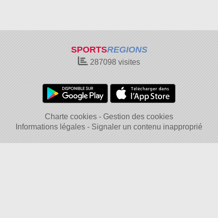
SPORTS
REGIONS
287098
visites
Charte cookies
Gestion des cookies
Informations légales
Signaler un contenu inapproprié