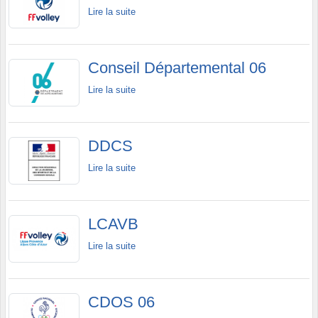
Lire la suite
Conseil Départemental 06
Lire la suite
DDCS
Lire la suite
LCAVB
Lire la suite
CDOS 06