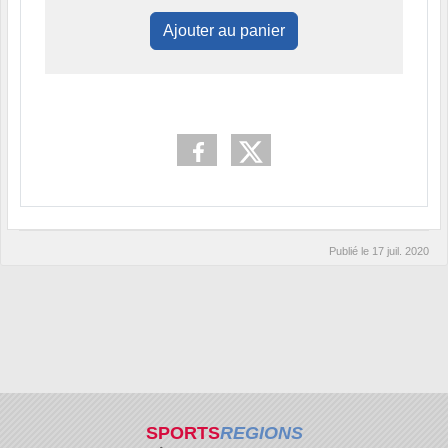
Ajouter au panier
Publié le
17 juil. 2020
SPORTS
REGIONS