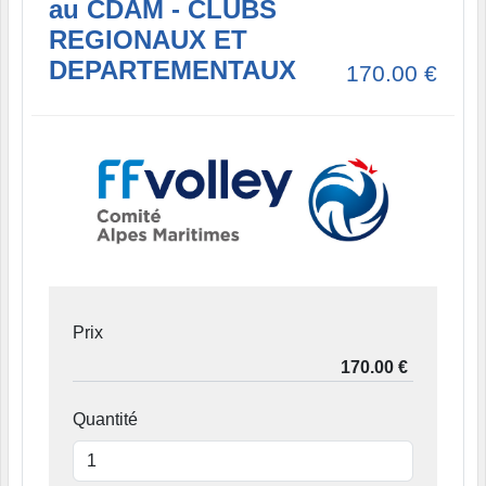
au CDAM - CLUBS
REGIONAUX ET
DEPARTEMENTAUX
170.00
€
Prix
Quantité