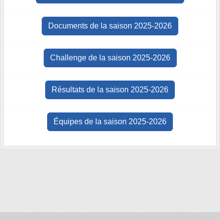
Documents de la saison 2025-2026
Challenge de la saison 2025-2026
Résultats de la saison 2025-2026
Équipes de la saison 2025-2026