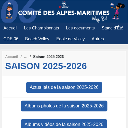
Panneau de gestion des cookies
Accueil
Les Championnats
Les documents
Stage d'Été
CDE 06
Beach Volley
Ecole de Volley
Autres
Accueil
Saison 2025-2026
SAISON 2025-2026
Actualités de la saison 2025-2026
Albums photos de la saison 2025-2026
Albums vidéos de la saison 2025-2026