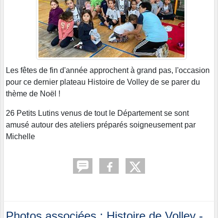
Les fêtes de fin d'année approchent à grand pas, l'occasion
pour ce dernier plateau Histoire de Volley de se parer du
thème de Noël !
26 Petits Lutins venus de tout le Département se sont
amusé autour des ateliers préparés soigneusement par
Michelle
Photos associées : Histoire de Volley -