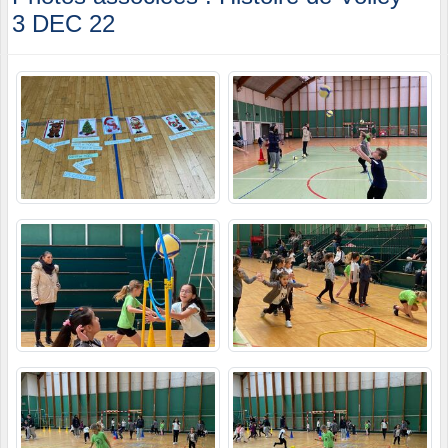
3 DEC 22