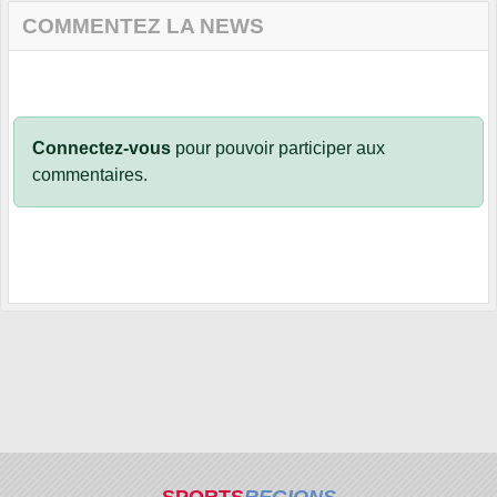
COMMENTEZ LA NEWS
Connectez-vous
pour pouvoir participer aux
commentaires.