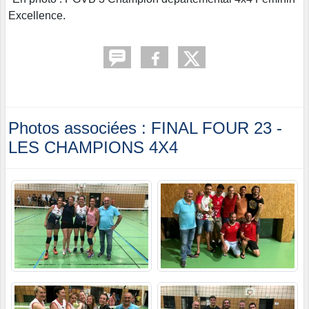
Excellence.
Photos associées : FINAL FOUR 23 -
LES CHAMPIONS 4X4