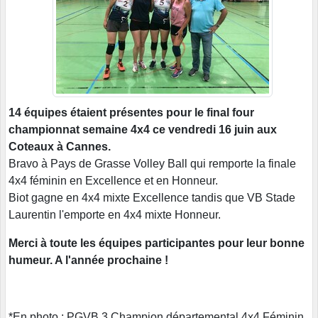
14 équipes étaient présentes pour le final four
championnat semaine 4x4 ce vendredi 16 juin aux
Coteaux à Cannes.
Bravo à Pays de Grasse Volley Ball qui remporte la finale
4x4 féminin en Excellence et en Honneur.
Biot gagne en 4x4 mixte Excellence tandis que VB Stade
Laurentin l'emporte en 4x4 mixte Honneur.
Merci à toute les équipes participantes pour leur bonne
humeur. A l'année prochaine !
*En photo : PGVB 3 Champion départemental 4x4 Féminin