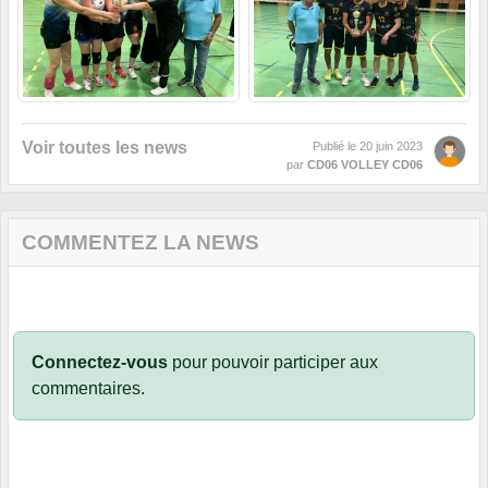
Voir toutes les news
Publié le
20 juin 2023
par
CD06 VOLLEY CD06
COMMENTEZ LA NEWS
Connectez-vous
pour pouvoir participer aux
commentaires.