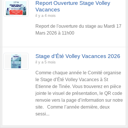
Report Ouverture Stage Volley
Vacances
il y a 4 mois
Report de l'ouverture du stage au Mardi 17
Mars 2026 à 11h00
Stage d'Été Volley Vacances 2026
il y a 5 mois
Comme chaque année le Comité organise
le Stage d’Été Volley Vacances à St
Etienne de Tinée. Vous trouverez en pièce
jointe le visuel de présentation, le QR code
renvoie vers la page d’information sur notre
site. Comme l’année dernière, deux
sessi...