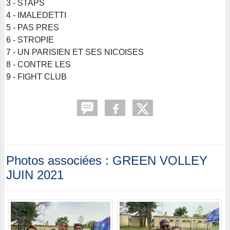
3 - STAPS
4 - IMALEDETTI
5 - PAS PRES
6 - STROPIE
7 - UN PARISIEN ET SES NICOISES
8 - CONTRE LES
9 - FIGHT CLUB
Photos associées : GREEN VOLLEY
JUIN 2021