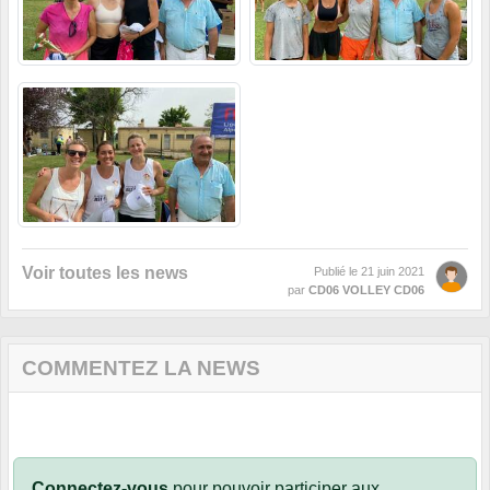
Voir toutes les news
Publié le
21 juin 2021
par
CD06 VOLLEY CD06
COMMENTEZ LA NEWS
Connectez-vous
pour pouvoir participer aux