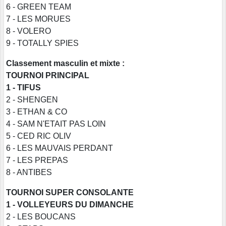
6 - GREEN TEAM
7 - LES MORUES
8 - VOLERO
9 - TOTALLY SPIES
Classement masculin et mixte :
TOURNOI PRINCIPAL
1 - TIFUS
2 - SHENGEN
3 - ETHAN & CO
4 - SAM N'ETAIT PAS LOIN
5 - CED RIC OLIV
6 - LES MAUVAIS PERDANT
7 - LES PREPAS
8 - ANTIBES
TOURNOI SUPER CONSOLANTE
1 - VOLLEYEURS DU DIMANCHE
2 - LES BOUCANS