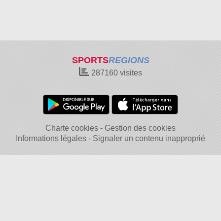
SPORTS
REGIONS
287160
visites
Charte cookies
Gestion des cookies
Informations légales
Signaler un contenu inapproprié