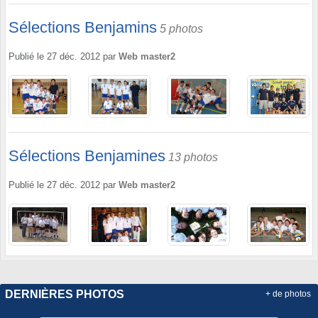
Sélections Benjamins
5 photos
Publié le
27 déc. 2012
par
Web master2
Sélections Benjamines
13 photos
Publié le
27 déc. 2012
par
Web master2
DERNIÈRES PHOTOS
+ de photos