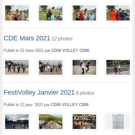
CDE Mars 2021
12 photos
Publié le
12 mars 2021
par
CD06 VOLLEY CD06
FestiVolley Janvier 2021
6 photos
Publié le
12 janv. 2021
par
CD06 VOLLEY CD06