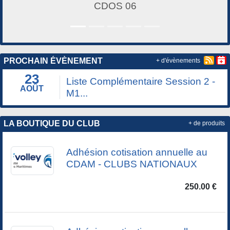
CDOS 06
PROCHAIN ÉVÈNEMENT
+ d'évènements
23
Liste Complémentaire Session 2 -
AOÛT
M1...
LA BOUTIQUE DU CLUB
+ de produits
Adhésion cotisation annuelle au
CDAM - CLUBS NATIONAUX
250.00 €