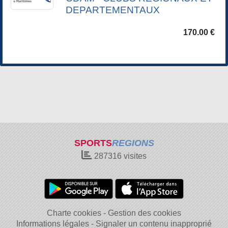
DEPARTEMENTAUX
170.00 €
SPORTS
REGIONS
287316
visites
Charte cookies
Gestion des cookies
Informations légales
Signaler un contenu inapproprié