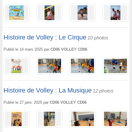
Histoire de Volley : Le Cirque
10 photos
Publié le
14 mars 2025
par
CD06 VOLLEY CD06
Histoire de Volley : La Musique
12 photos
Publié le
27 janv. 2025
par
CD06 VOLLEY CD06