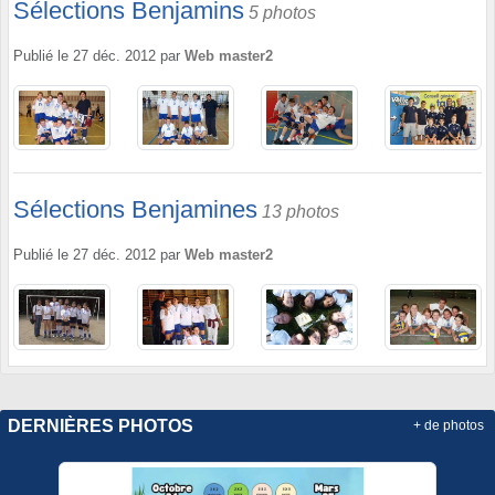
Sélections Benjamins
5 photos
Publié le
27 déc. 2012
par
Web master2
Sélections Benjamines
13 photos
Publié le
27 déc. 2012
par
Web master2
DERNIÈRES PHOTOS
+ de photos