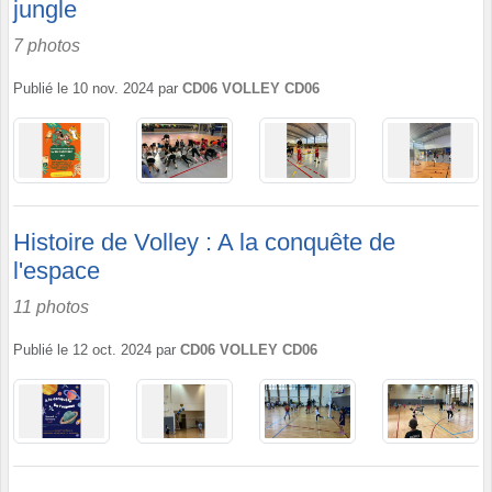
jungle
7 photos
Publié le
10 nov. 2024
par
CD06 VOLLEY CD06
Histoire de Volley : A la conquête de
l'espace
11 photos
Publié le
12 oct. 2024
par
CD06 VOLLEY CD06