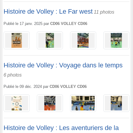
Histoire de Volley : Le Far west
11 photos
Publié le
17 janv. 2025
par
CD06 VOLLEY CD06
Histoire de Volley : Voyage dans le temps
6 photos
Publié le
09 déc. 2024
par
CD06 VOLLEY CD06
Histoire de Volley : Les aventuriers de la